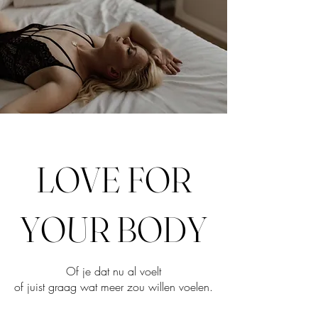
LOVE FOR
YOUR BODY
Of je dat nu al voelt
of juist graag wat meer zou willen voelen.