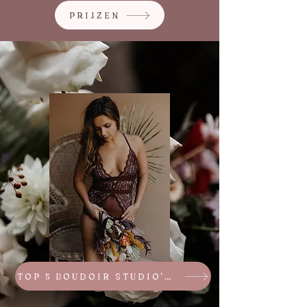
PRIJZEN
TOP 5 BOUDOIR STUDIO'S BRABANT