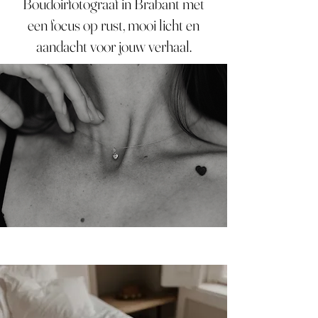
Boudoirfotograaf in Brabant met
een focus op rust, mooi licht en
aandacht voor jouw verhaal.