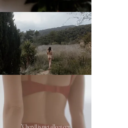
"Cheryll is niet alleen een