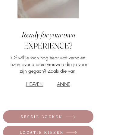
Ready for your own
EXPERIENCE?
Of wil je toch nog eerst wat verhalen
lezen over andere vrouwen die je voor
zijn gegaan? Zoals die van
HEAVEN
ANNE
SESSIE BOEKEN
LOCATIE KIEZEN