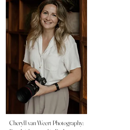
Cheryll van Weert Photography: