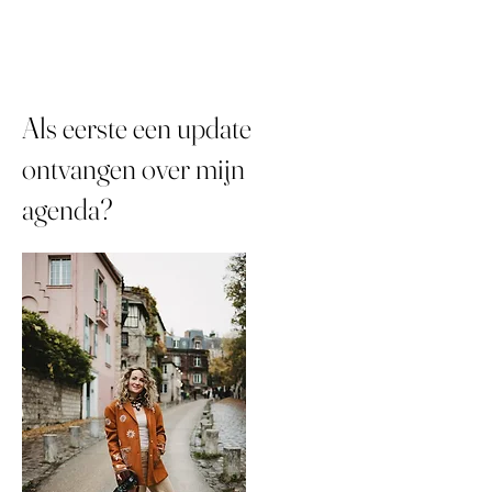
Als eerste een update
ontvangen over mijn
agenda?