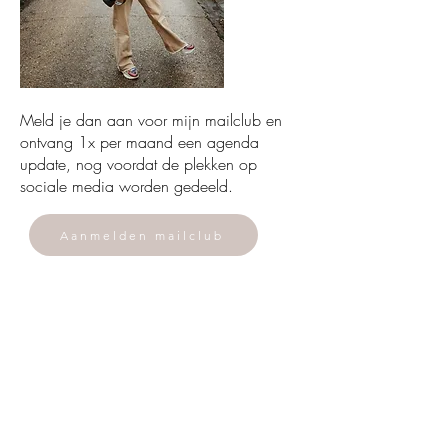
Meld je dan aan voor mijn mailclub en
ontvang 1x per maand een agenda
update, nog voordat de plekken op
sociale media worden gedeeld.
Aanmelden mailclub