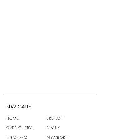
NAVIGATIE
HOME
BRUILOFT
OVER CHERYLL
FAMILY
INFO
/FAQ
NEWBORN