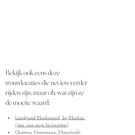
Bekijk ook eens deze 
trouwlocaties die net iets verder 
rijden zijn, maar oh, wat zijn ze 
de moeite waard:
Landgoed Rhederoord, bij Rheden 
(één van mijn favorieten)
Chateau Neercanne, Maastricht