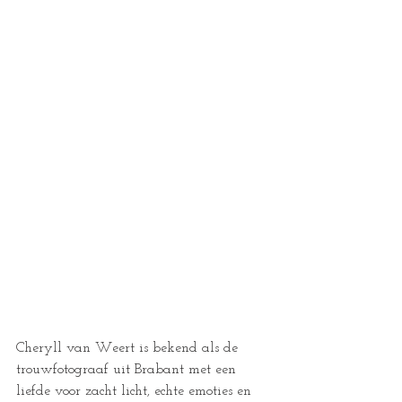
Cheryll van Weert is bekend als de 
trouwfotograaf uit Brabant met een 
liefde voor zacht licht, echte emoties en 