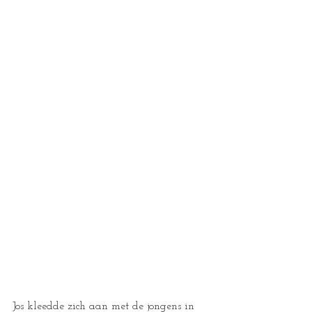
Jos kleedde zich aan met de jongens in 