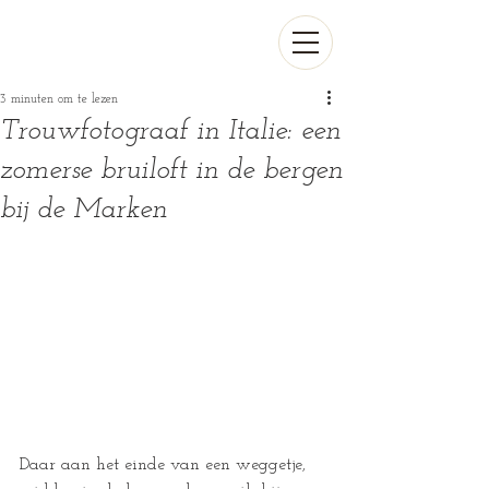
3 minuten om te lezen
Trouwfotograaf in Italie: een
zomerse bruiloft in de bergen
bij de Marken
Daar aan het einde van een weggetje, 