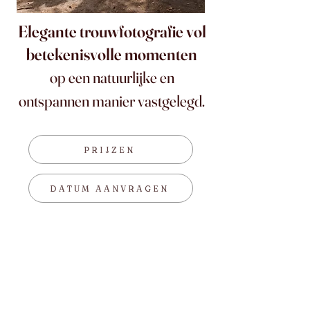
Elegante trouwfotografie vol
betekenisvolle momenten
op een natuurlijke en
ontspannen manier vastgelegd.
PRIJZEN
DATUM AANVRAGEN