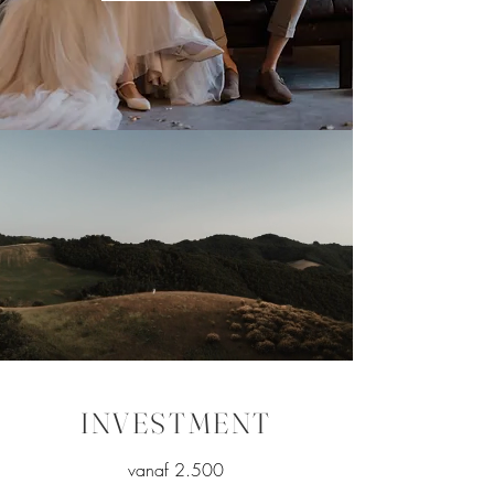
INVESTMENT
vanaf 2.500