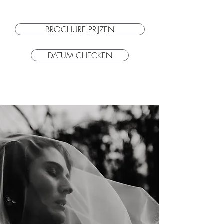
BROCHURE PRIJZEN
DATUM CHECKEN