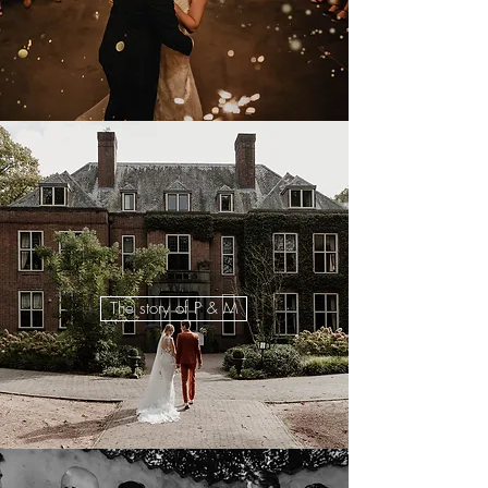
The story of P & M