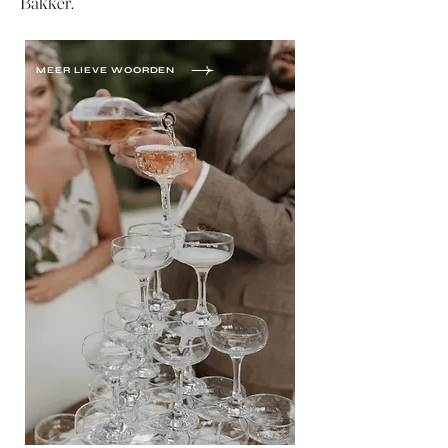
Bakker.
MEER LIEVE WOORDEN