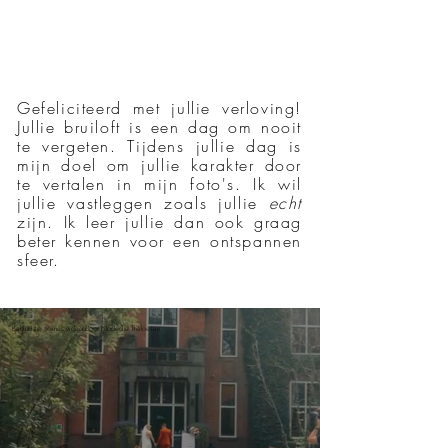
Gefeliciteerd met jullie verloving!
Jullie bruiloft is een dag om nooit
te vergeten. Tijdens jullie dag is
mijn doel om jullie karakter door
te vertalen in mijn foto's. Ik wil
jullie vastleggen zoals jullie
echt
zijn. Ik leer jullie dan ook graag
beter kennen voor een ontspannen
sfeer.
Behind the scenes video door Nadeche Theloesen