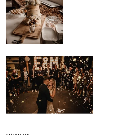
NAVIGATIE