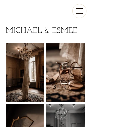
MICHAEL & ESMEE