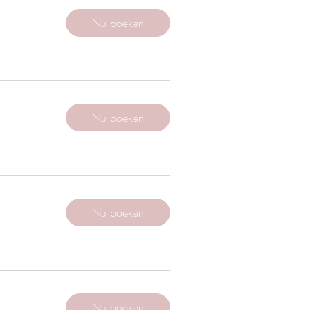
Nu boeken
Nu boeken
Nu boeken
Nu boeken