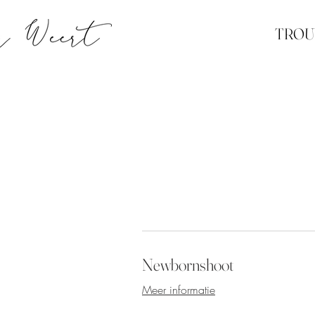
TRO
Newbornshoot
Meer informatie