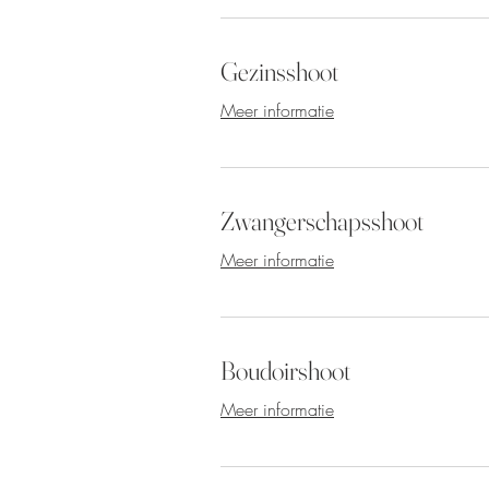
Gezinsshoot
Meer informatie
Zwangerschapsshoot
Meer informatie
Boudoirshoot
Meer informatie