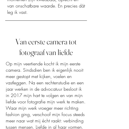
van onschatbare waarde. En precies dát
leg ik vast.
Van eerste camera tot
fotograaf van liefde
Op mijn veertiende kocht ik mijn eerste
camera. Sindsdien ben ik eigenlijk nooit
meer gestopt met kijken, voelen en
vastleggen. Na een rechtenstudie en een
jaar werken in de advocatuur besloot ik
in 2017 mijn hart te volgen en van mijn
liefde voor fotografie mijn werk te maken.
Waar mijn werk vroeger meer richting
fashion ging, verschoof mijn focus steeds
meer naar wat mij écht raakt: verbinding
tussen mensen. Liefde in al haar vormen.