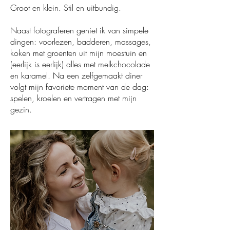
Groot en klein. Stil en uitbundig.
Naast fotograferen geniet ik van simpele
dingen: voorlezen, badderen, massages,
koken met groenten uit mijn moestuin en
(eerlijk is eerlijk) alles met melkchocolade
en karamel. Na een zelfgemaakt diner
volgt mijn favoriete moment van de dag:
spelen, kroelen en vertragen met mijn
gezin.