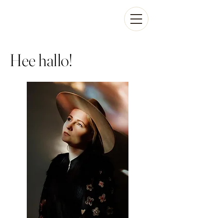
Hee hallo!