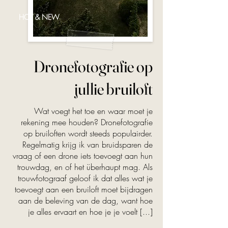
HOT & NEW
Dronefotografie op
jullie bruiloft
Wat voegt het toe en waar moet je
rekening mee houden? Dronefotografie
op bruiloften wordt steeds populairder.
Regelmatig krijg ik van bruidsparen de
vraag of een drone iets toevoegt aan hun
trouwdag, en of het überhaupt mag. Als
trouwfotograaf geloof ik dat alles wat je
toevoegt aan een bruiloft moet bijdragen
aan de beleving van de dag, want hoe
je alles ervaart en hoe je je voelt [...]