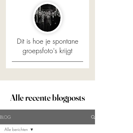
Dit is hoe je spontane
groepsfoto's krijgt
Alle recente blogposts
BLOG
Alle berichten