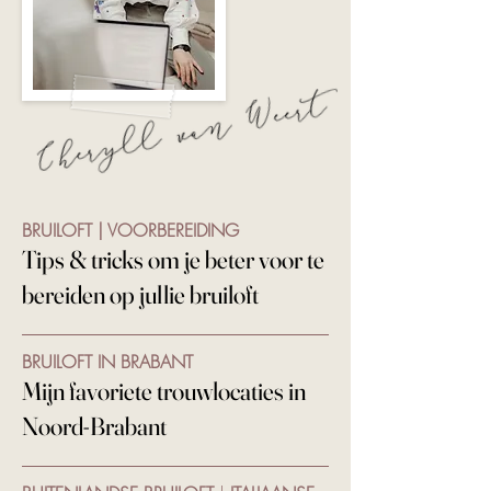
BRUILOFT | VOORBEREIDING
Tips & tricks om je beter voor te
bereiden op jullie bruiloft
BRUILOFT IN BRABANT
Mijn favoriete trouwlocaties in
Noord-Brabant