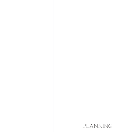
PLANNING