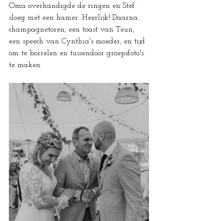
Oma overhandigde de ringen en Stef 
sloeg met een hamer. Heerlijk! Daarna: 
champagnetoren, een toast van Teun, 
een speech van Cynthia's moeder, en tijd 
om te borrelen en tussendoor groepsfoto's 
te maken.