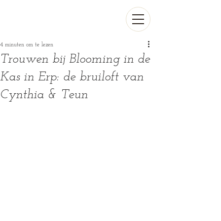
4 minuten om te lezen
Trouwen bij Blooming in de
Kas in Erp: de bruiloft van
Cynthia & Teun