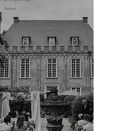
Retreat