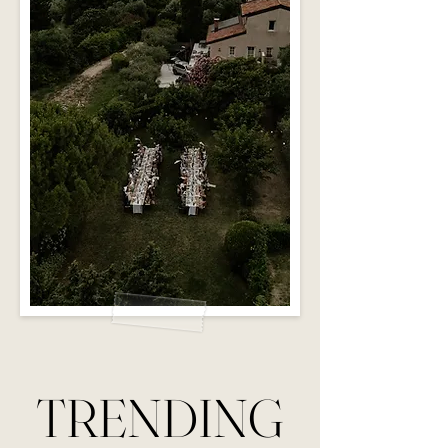
TRENDING