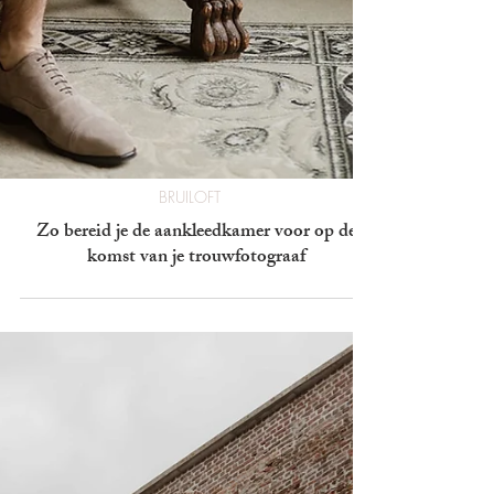
BRUILOFT
Zo bereid je de aankleedkamer voor op de
komst van je trouwfotograaf