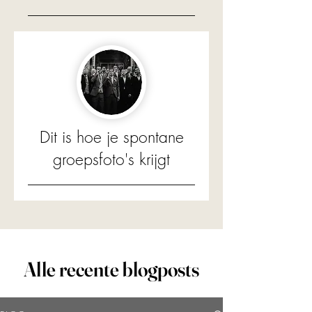
Dit is hoe je spontane
groepsfoto's krijgt
Alle recente blogposts