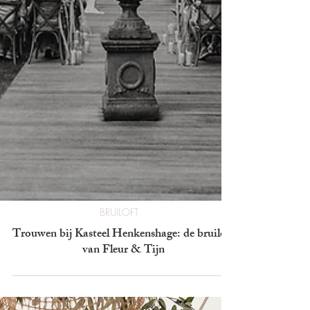
BRUILOFT
Trouwen bij Kasteel Henkenshage: de bruiloft
van Fleur & Tijn