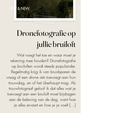
HOT & NEW
Dronefotografie op
jullie bruiloft
Wat voegt het toe en waar moet je
rekening mee houden? Dronefotografie
op bruiloften wordt steeds populairder.
Regelmatig krijg ik van bruidsparen de
vraag of een drone iets toevoegt aan hun
trouwdag, en of het überhaupt mag. Als
trouwfotograaf geloof ik dat alles wat je
toevoegt aan een bruiloft moet bijdragen
aan de beleving van de dag, want hoe
je alles ervaart en hoe je je voelt [...]