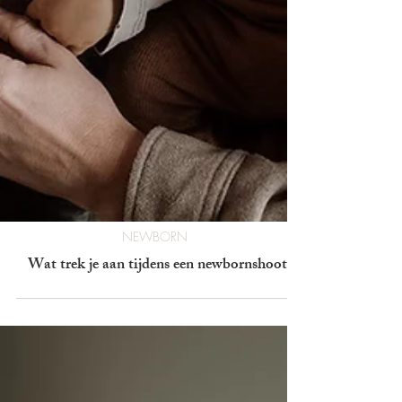
NEWBORN
Wat trek je aan tijdens een newbornshoot?