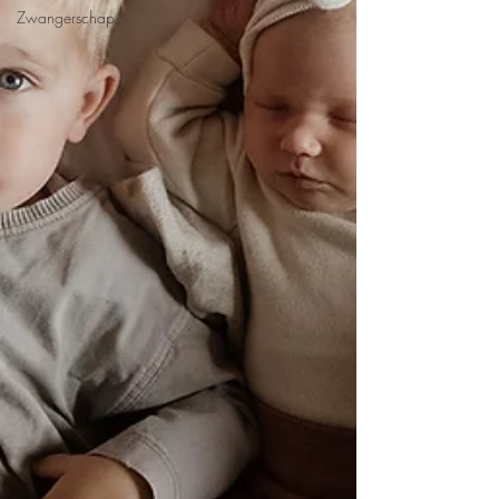
Zwangerschap