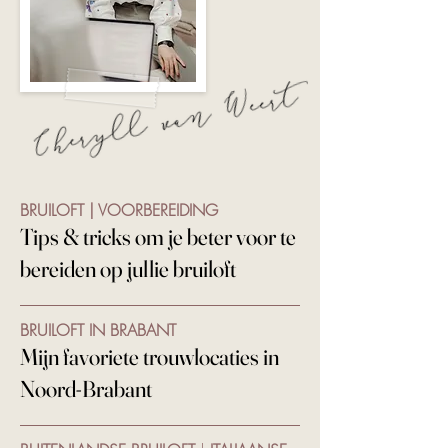
BRUILOFT | VOORBEREIDING
Tips & tricks om je beter voor te
bereiden op jullie bruiloft
BRUILOFT IN BRABANT
Mijn favoriete trouwlocaties in
Noord-Brabant