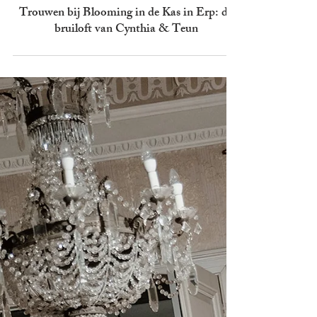
BRUILOFT
Trouwen bij Blooming in de Kas in Erp: de
bruiloft van Cynthia & Teun