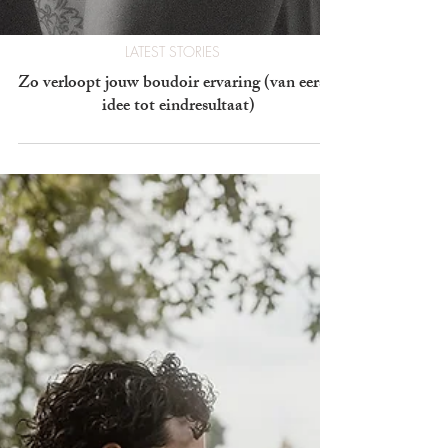
LATEST STORIES
Zo verloopt jouw boudoir ervaring (van eerste
idee tot eindresultaat)