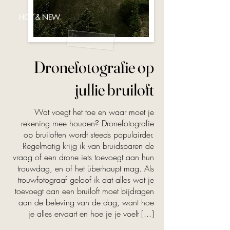
HOT & NEW
Dronefotografie op
jullie bruiloft
Wat voegt het toe en waar moet je
rekening mee houden? Dronefotografie
op bruiloften wordt steeds populairder.
Regelmatig krijg ik van bruidsparen de
vraag of een drone iets toevoegt aan hun
trouwdag, en of het überhaupt mag. Als
trouwfotograaf geloof ik dat alles wat je
toevoegt aan een bruiloft moet bijdragen
aan de beleving van de dag, want hoe
je alles ervaart en hoe je je voelt [...]