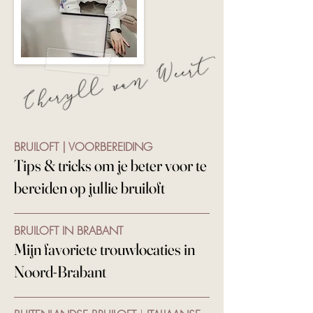
BRUILOFT | VOORBEREIDING
Tips & tricks om je beter voor te
bereiden op jullie bruiloft
BRUILOFT IN BRABANT
Mijn favoriete trouwlocaties in
Noord-Brabant