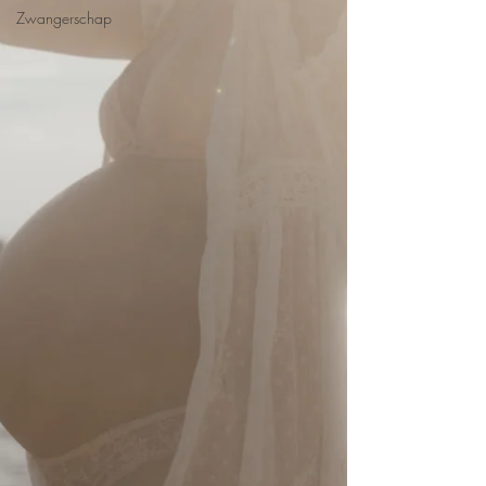
Zwangerschap