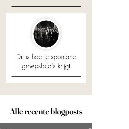
Dit is hoe je spontane
groepsfoto's krijgt
Alle recente blogposts