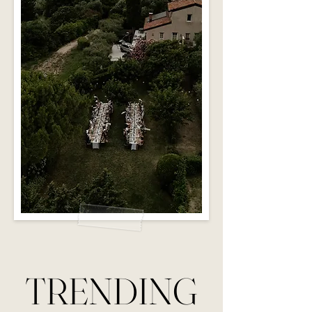
TRENDING