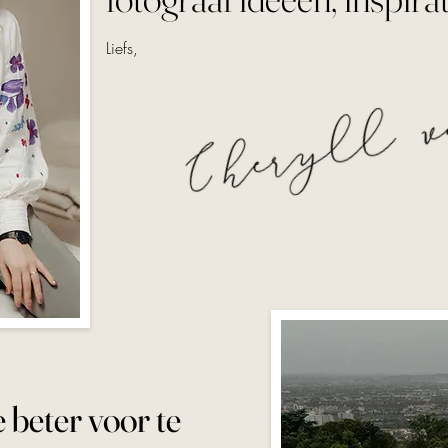
Liefs,
 beter voor te