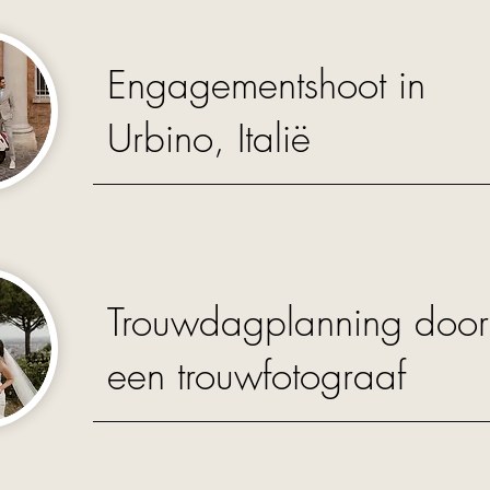
Engagementshoot in
Urbino, Italië
Trouwdagplanning door
een trouwfotograaf