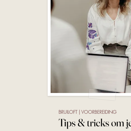
BRUILOFT | VOORBEREIDING
Tips & tricks om je