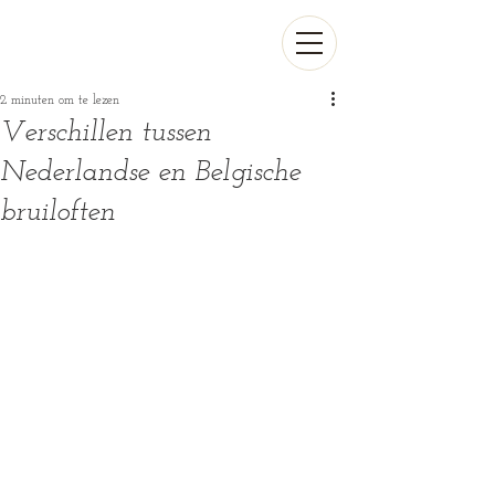
2 minuten om te lezen
Verschillen tussen
Nederlandse en Belgische
bruiloften