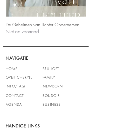
De Geheimen van Lichter Ondernemen
Niet op voorraad
NAVIGATIE
HOME
BRUILOFT
OVER CHERYLL
FAMILY
INFO
/FAQ
NEWBORN
CONTACT
BOUDOIR
AGENDA
BUSINESS
HANDIGE LINKS