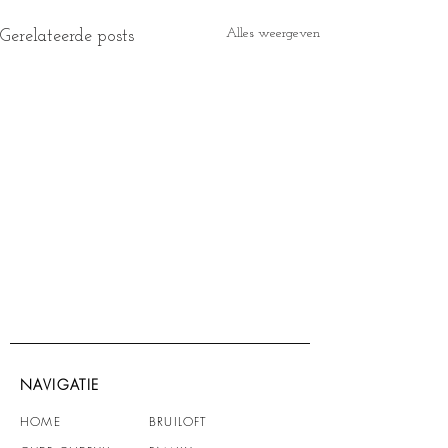
Alles weergeven
Gerelateerde posts
NAVIGATIE
HOME
BRUILOFT