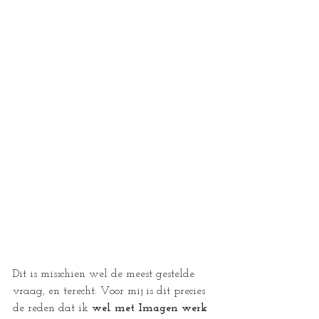
Dit is misschien wel de meest gestelde 
vraag, en terecht. Voor mij is dit precies 
de reden dat ik 
wel met Imagen werk 