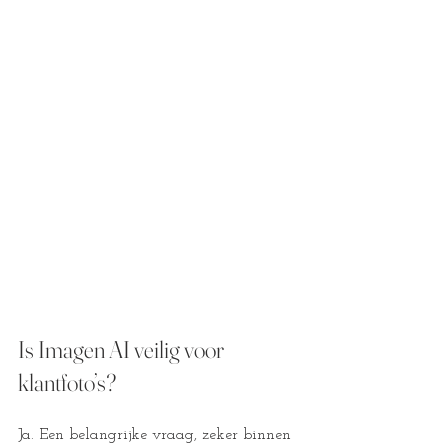
Is Imagen AI veilig voor 
klantfoto’s?
Ja. Een belangrijke vraag, zeker binnen 