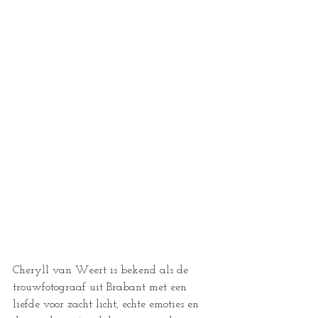
Cheryll van Weert is bekend als de 
trouwfotograaf uit Brabant met een 
liefde voor zacht licht, echte emoties en 