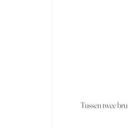
Tussen twee bru