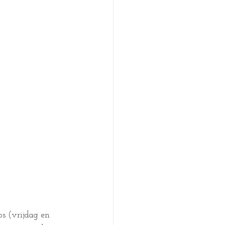
s (vrijdag en 