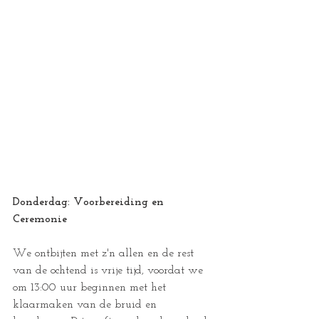
Donderdag: Voorbereiding en 
Ceremonie
We ontbijten met z'n allen en de rest 
van de ochtend is vrije tijd, voordat we 
om 13:00 uur beginnen met het 
klaarmaken van de bruid en 