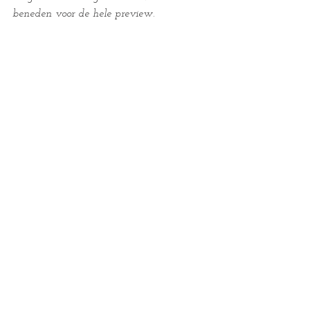
beneden voor de hele preview.