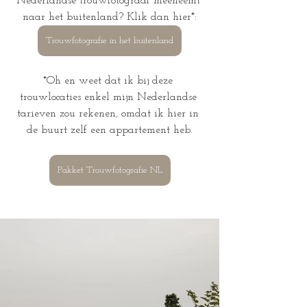
Nederlandse trouwfotograaf meeneemt 
naar het buitenland? Klik dan hier*:
Trouwfotografie in het buitenland
*Oh en weet dat ik bij deze 
trouwlocaties enkel mijn Nederlandse 
tarieven zou rekenen, omdat ik hier in 
de buurt zelf een appartement heb.
Pakket Trouwfotografie NL