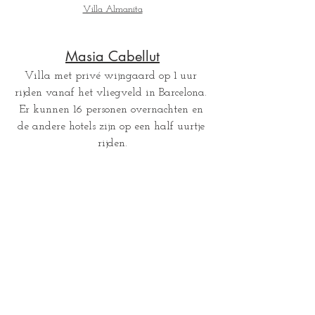
Villa Almanita
Masia Cabellut
Villa met privé wijngaard op 1 uur 
rijden vanaf het vliegveld in Barcelona. 
Er kunnen 16 personen overnachten en 
de andere hotels zijn op een half uurtje 
rijden.