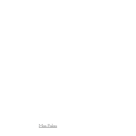
Mas Palau