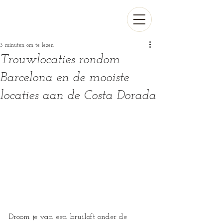
3 minuten om te lezen
Trouwlocaties rondom
Barcelona en de mooiste
locaties aan de Costa Dorada
Droom je van een bruiloft onder de 