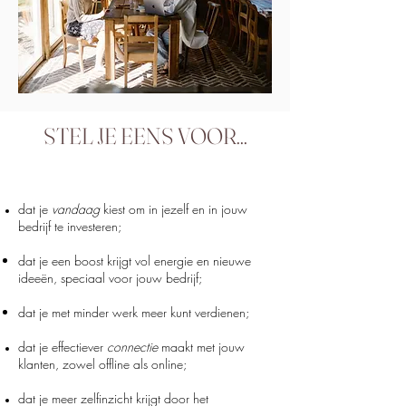
STEL JE EENS VOOR...
dat je
vandaag
kiest om in jezelf en in jouw
bedrijf te investeren;
dat je een boost krijgt vol energie en nieuwe
ideeën, speciaal voor jouw bedrijf;
dat je met minder werk meer kunt verdienen;
dat je effectiever
connectie
maakt met jouw
klanten, zowel offline als online;
dat je meer zelfinzicht krijgt door het