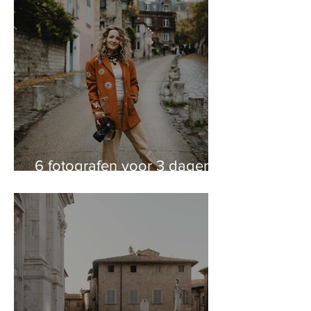
6 fotografen voor 3 dagen in
Parijs