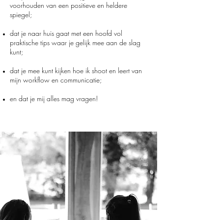
voorhouden van een positieve en heldere
spiegel;
dat je naar huis gaat met een hoofd vol
praktische tips waar je gelijk mee aan de slag
kunt;
dat je mee kunt kijken hoe ik shoot en leert van
mijn workflow en communicatie;
en dat je mij alles mag vragen!