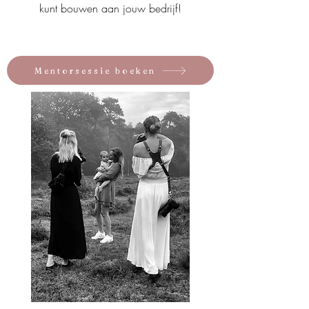
kunt bouwen aan jouw bedrijf!
Mentorsessie boeken