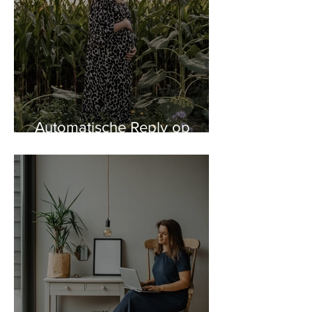
Automatische Reply op
Instagram